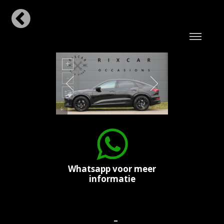
Whatsapp voor meer
informatie
-