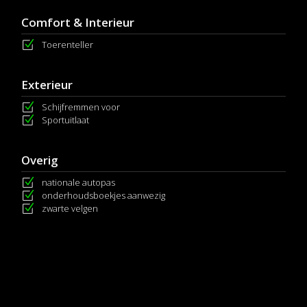
Comfort & Interieur
Toerenteller
Exterieur
Schijfremmen voor
Sportuitlaat
Overig
nationale autopas
onderhoudsboekjes aanwezig
zwarte velgen