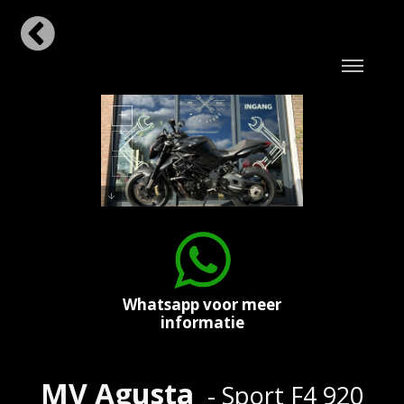
Whatsapp voor meer
informatie
MV Agusta
- Sport F4 920