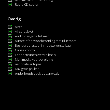
Radio CD-speler
Overig
Airco
Airco-pakket
Audio-navigatie full map
Autotelefoonvoorbereiding met Bluetooth
Bestuurdersstoel in hoogte verstelbaar
Cruise control
Lendesteunen (verstelbaar)
Multimedia-voorbereiding
nationale autopas
Navigatie-pakket
onderhoudsboekjes aanwezig