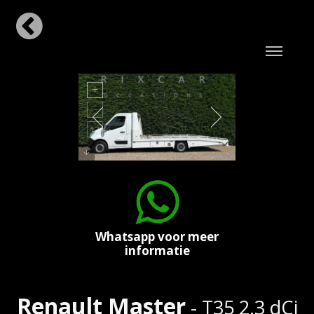
Whatsapp voor meer
informatie
Renault Master
- T35 2.3 dCi