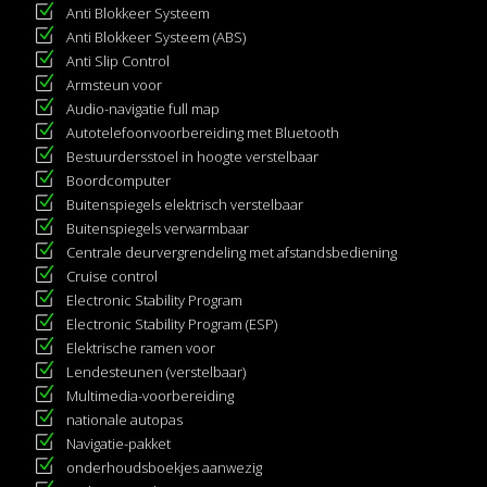
Anti Blokkeer Systeem
Anti Blokkeer Systeem (ABS)
Anti Slip Control
Armsteun voor
Audio-navigatie full map
Autotelefoonvoorbereiding met Bluetooth
Bestuurdersstoel in hoogte verstelbaar
Boordcomputer
Buitenspiegels elektrisch verstelbaar
Buitenspiegels verwarmbaar
Centrale deurvergrendeling met afstandsbediening
Cruise control
Electronic Stability Program
Electronic Stability Program (ESP)
Elektrische ramen voor
Lendesteunen (verstelbaar)
Multimedia-voorbereiding
nationale autopas
Navigatie-pakket
onderhoudsboekjes aanwezig