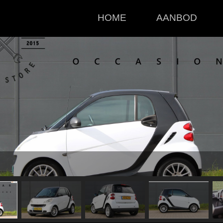
HOME
AANBOD