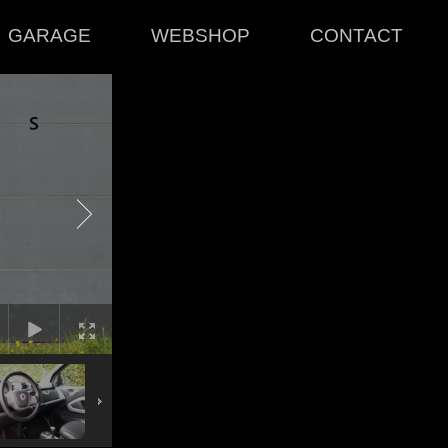
GARAGE
WEBSHOP
CONTACT