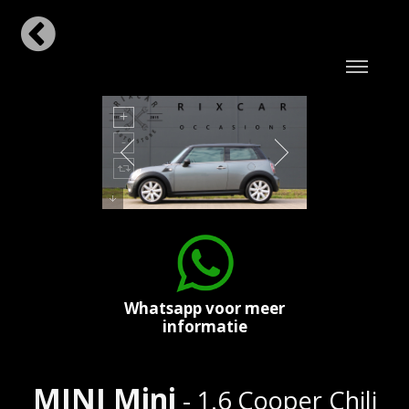
Whatsapp voor meer
informatie
MINI Mini
- 1.6 Cooper Chili