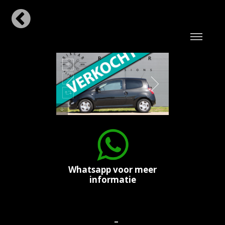
Whatsapp voor meer
informatie
-