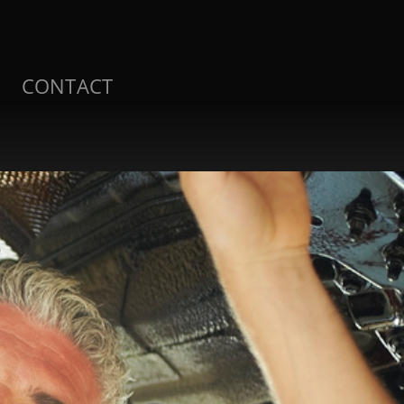
CONTACT