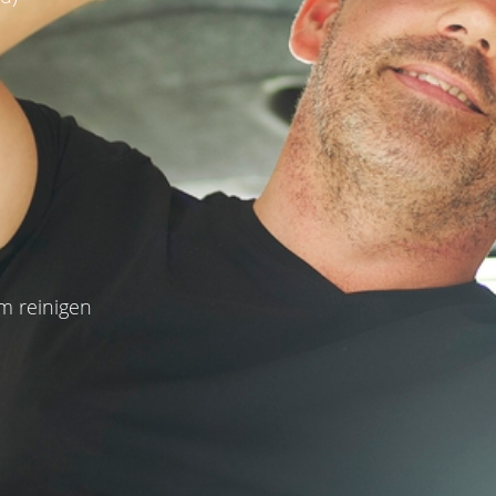
em reinigen